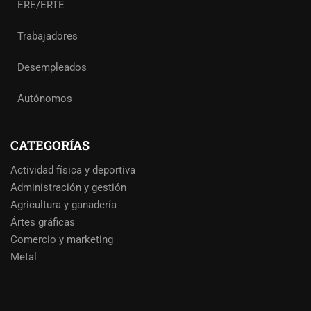
ERE/ERTE
Trabajadores
Desempleados
Autónomos
CATEGORÍAS
Actividad física y deportiva
Administración y gestión
Agricultura y ganadería
Ártes gráficas
Comercio y marketing
Metal