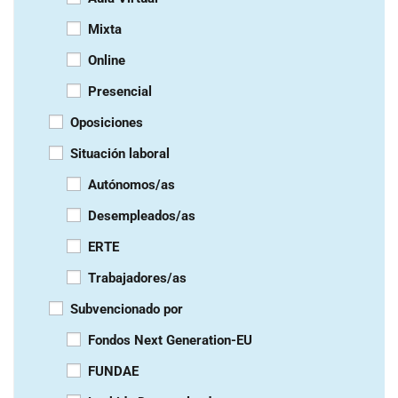
Mixta
Online
Presencial
Oposiciones
Situación laboral
Autónomos/as
Desempleados/as
ERTE
Trabajadores/as
Subvencionado por
Fondos Next Generation-EU
FUNDAE