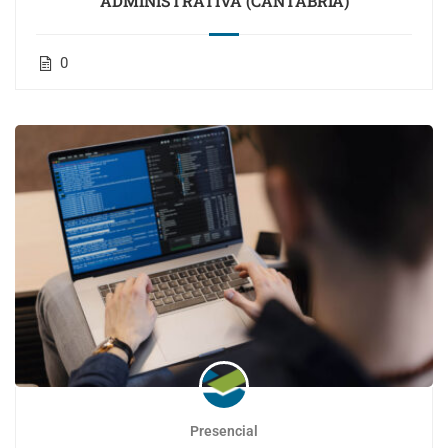
ADMINISTRATIVA (CANTABRIA)
0
Presencial