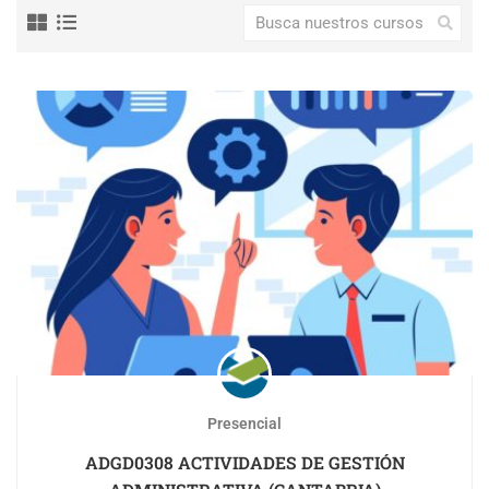
Presencial
ADGD0308 ACTIVIDADES DE GESTIÓN