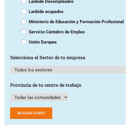
Lanbide Desempleados
Lanbide ocupados
Ministerio de Educación y Formación Profesional
Servicio Cántabro de Empleo
Unión Europea
Selecciona el Sector de tu empresa
Provincia de tu centro de trabajo