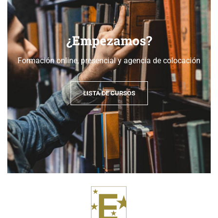
¿Empezamos?
Formación online, presencial y agencia de colocación
LISTA DE CURSOS