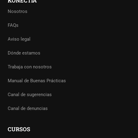
KONECTIA
Nosotros
FAQs
Aviso legal
Dónde estamos
Trabaja con nosotros
Manual de Buenas Prácticas
Canal de sugerencias
Canal de denuncias
CURSOS