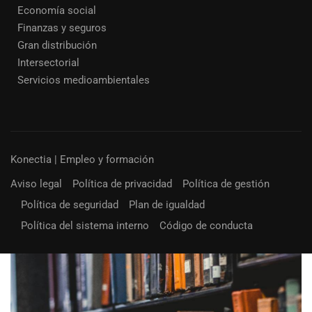
Economía social
Finanzas y seguros
Gran distribución
Intersectorial
Servicios medioambientales
Konectia | Empleo y formación
Aviso legal
Política de privacidad
Política de gestión
Política de seguridad
Plan de igualdad
Política del sistema interno
Código de conducta