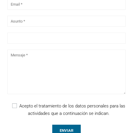
Acepto el tratamiento de los datos personales para las
actividades que a continuación se indican.