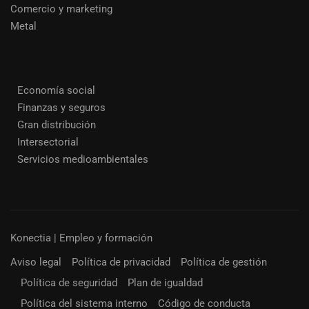
Comercio y marketing
Metal
Economía social
Finanzas y seguros
Gran distribución
Intersectorial
Servicios medioambientales
Konectia | Empleo y formación
Aviso legal
Política de privacidad
Política de gestión
Política de seguridad
Plan de igualdad
Política del sistema interno
Código de conducta