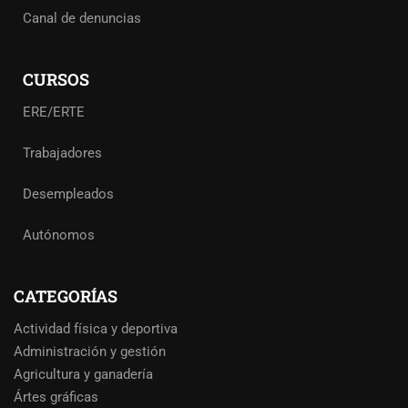
Canal de denuncias
CURSOS
ERE/ERTE
Trabajadores
Desempleados
Autónomos
CATEGORÍAS
Actividad física y deportiva
Administración y gestión
Agricultura y ganadería
Ártes gráficas