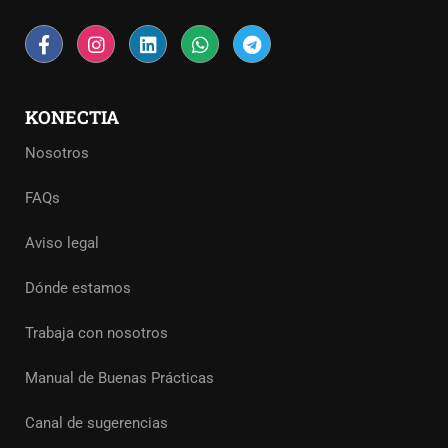
KONECTIA
Nosotros
FAQs
Aviso legal
Dónde estamos
Trabaja con nosotros
Manual de Buenas Prácticas
Canal de sugerencias