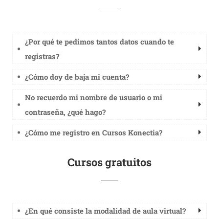
¿Por qué te pedimos tantos datos cuando te
registras?
¿Cómo doy de baja mi cuenta?
No recuerdo mi nombre de usuario o mi
contraseña, ¿qué hago?
¿Cómo me registro en Cursos Konectia?
Cursos gratuitos
¿En qué consiste la modalidad de aula virtual?