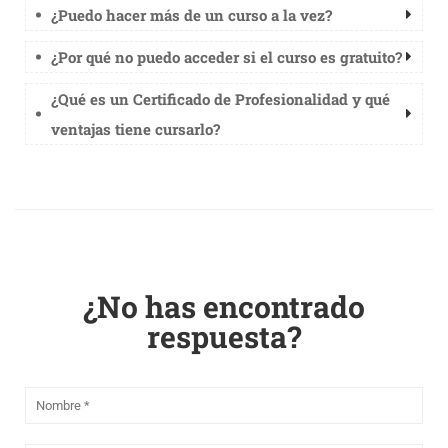
¿Puedo hacer más de un curso a la vez?
¿Por qué no puedo acceder si el curso es gratuito?
¿Qué es un Certificado de Profesionalidad y qué
ventajas tiene cursarlo?
¿No has encontrado
respuesta?