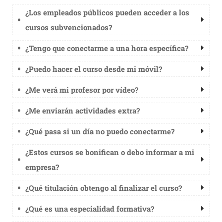
¿Los empleados públicos pueden acceder a los
cursos subvencionados?
¿Tengo que conectarme a una hora específica?
¿Puedo hacer el curso desde mi móvil?
¿Me verá mi profesor por vídeo?
¿Me enviarán actividades extra?
¿Qué pasa si un día no puedo conectarme?
¿Estos cursos se bonifican o debo informar a mi
empresa?
¿Qué titulación obtengo al finalizar el curso?
¿Qué es una especialidad formativa?