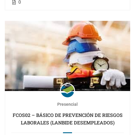
0
Presencial
FCOS02 – BÁSICO DE PREVENCIÓN DE RIESGOS
LABORALES (LANBIDE DESEMPLEADOS)