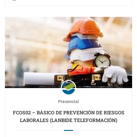
Presencial
FCOS02 – BÁSICO DE PREVENCIÓN DE RIESGOS
LABORALES (LANBIDE TELEFORMACIÓN)