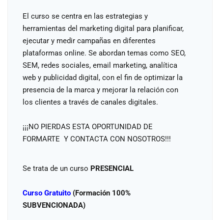
El curso se centra en las estrategias y
herramientas del marketing digital para planificar,
ejecutar y medir campañas en diferentes
plataformas online. Se abordan temas como SEO,
SEM, redes sociales, email marketing, analítica
web y publicidad digital, con el fin de optimizar la
presencia de la marca y mejorar la relación con
los clientes a través de canales digitales.
¡¡¡NO PIERDAS ESTA OPORTUNIDAD DE
FORMARTE Y CONTACTA CON NOSOTROS!!!
Se trata de un curso
PRESENCIAL
Curso Gratuito
(Formación 100%
SUBVENCIONADA)