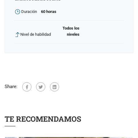
Duración
60 horas
Todos los
Nivel de habilidad
niveles
Share:
TE RECOMENDAMOS