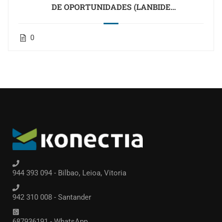
DE OPORTUNIDADES (LANBIDE
DESEMPLEADOS)
0
944 393 094 - Bilbao, Leioa, Vitoria
942 310 008 - Santander
687936191 - WhatsApp