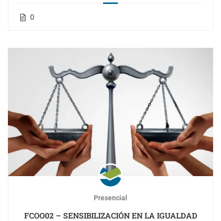
0
Presencial
FCOO02 – SENSIBILIZACIÓN EN LA IGUALDAD