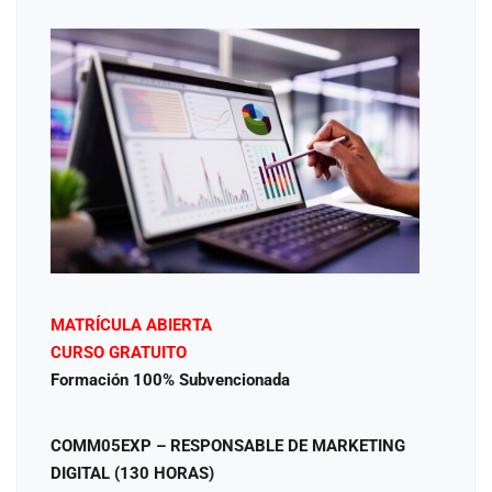
MATRÍCULA ABIERTA
CURSO GRATUITO
Formación 100% Subvencionada
COMM05EXP – RESPONSABLE DE MARKETING
DIGITAL (130 HORAS)