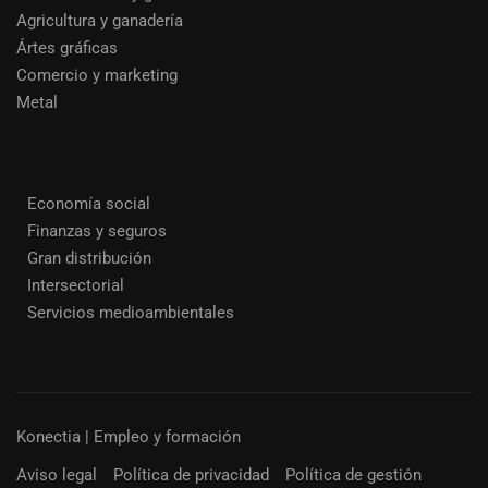
Agricultura y ganadería
Ártes gráficas
Comercio y marketing
Metal
Economía social
Finanzas y seguros
Gran distribución
Intersectorial
Servicios medioambientales
Konectia | Empleo y formación
Aviso legal
Política de privacidad
Política de gestión