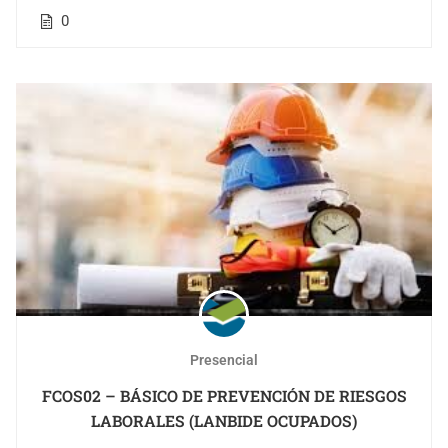
0
Presencial
FCOS02 – BÁSICO DE PREVENCIÓN DE RIESGOS
LABORALES (LANBIDE OCUPADOS)