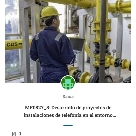
Saioa
MF0827_3: Desarrollo de proyectos de
instalaciones de telefonía en el entorno
(Educacion)
0