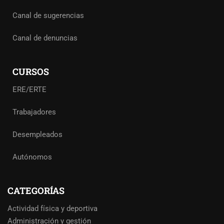
Canal de sugerencias
Canal de denuncias
CURSOS
ERE/ERTE
Trabajadores
Desempleados
Autónomos
CATEGORÍAS
Actividad física y deportiva
Administración y gestión