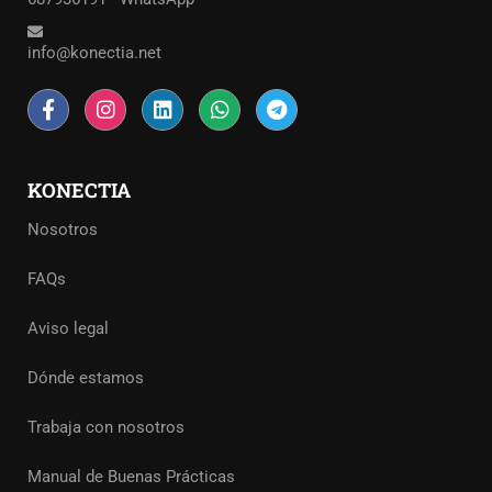
info@konectia.net
KONECTIA
Nosotros
FAQs
Aviso legal
Dónde estamos
Trabaja con nosotros
Manual de Buenas Prácticas