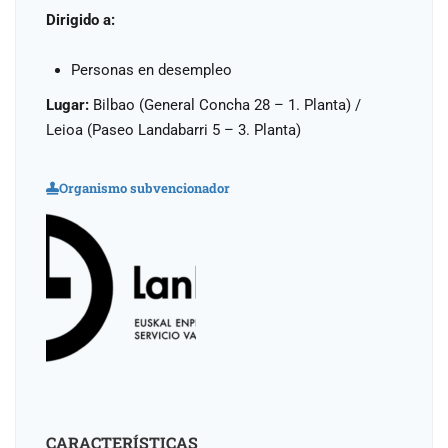
Dirigido a:
Personas en desempleo
Lugar:
Bilbao (General Concha 28 – 1. Planta) /
Leioa (Paseo Landabarri 5 – 3. Planta)
Organismo subvencionador
CARACTERÍSTICAS