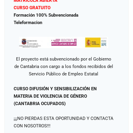
MATRÍCULA ABIERTA
CURSO GRATUITO
Formación 100% Subvencionada
Teleformacion
El proyecto está subvencionado por el Gobierno
de Cantabria con cargo a los fondos recibidos del
Servicio Público de Empleo Estatal
CURSO DIFUSIÓN Y SENSIBILIZACIÓN EN
MATERIA DE VIOLENCIA DE GÉNERO
(CANTABRIA OCUPADOS)
¡¡¡NO PIERDAS ESTA OPORTUNIDAD Y CONTACTA
CON NOSOTROS!!!