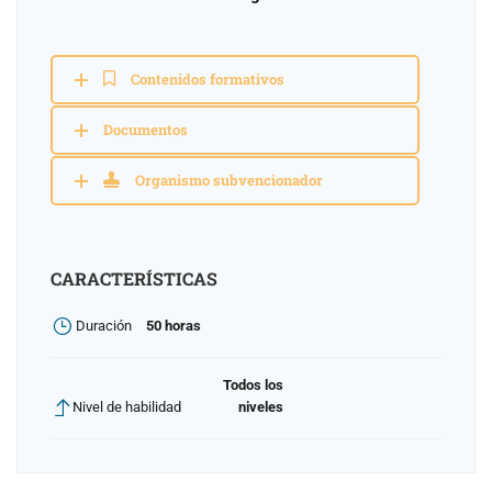
Contenidos formativos
Documentos
Organismo subvencionador
CARACTERÍSTICAS
Duración
50 horas
Todos los
Nivel de habilidad
niveles