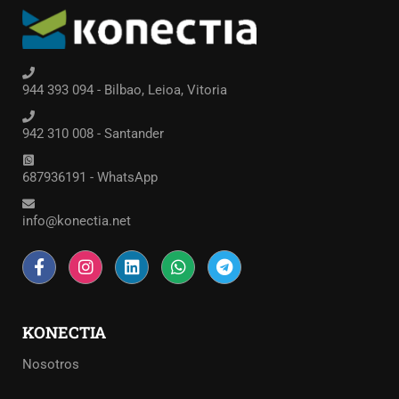
944 393 094 - Bilbao, Leioa, Vitoria
942 310 008 - Santander
687936191 - WhatsApp
info@konectia.net
KONECTIA
Nosotros