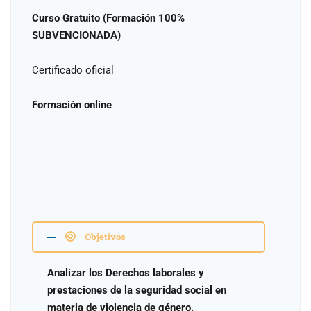
Curso Gratuito (Formación 100%
SUBVENCIONADA)
Certificado oficial
Formación online
Objetivos
Analizar los Derechos laborales y
prestaciones de la seguridad social en
materia de violencia de género.