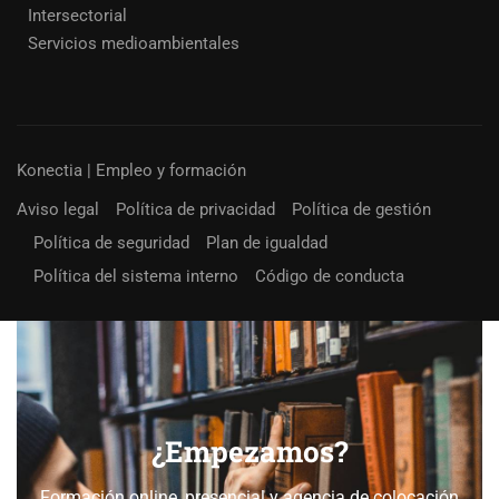
Intersectorial
Servicios medioambientales
Konectia | Empleo y formación
Aviso legal
Política de privacidad
Política de gestión
Política de seguridad
Plan de igualdad
Política del sistema interno
Código de conducta
¿Empezamos?
Formación online, presencial y agencia de colocación