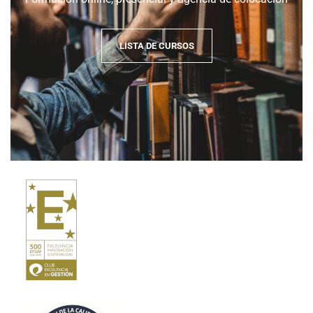
LISTA DE CURSOS