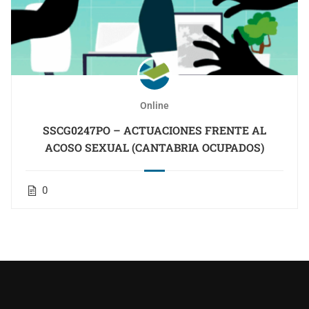
Online
SSCG0247PO – ACTUACIONES FRENTE AL
ACOSO SEXUAL (CANTABRIA OCUPADOS)
0