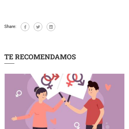
Share:
TE RECOMENDAMOS