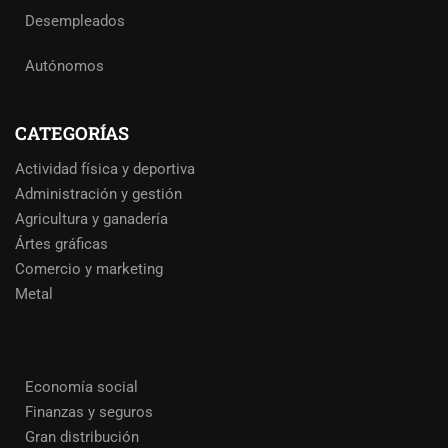
Desempleados
Autónomos
CATEGORÍAS
Actividad física y deportiva
Administración y gestión
Agricultura y ganadería
Ártes gráficas
Comercio y marketing
Metal
Economía social
Finanzas y seguros
Gran distribución