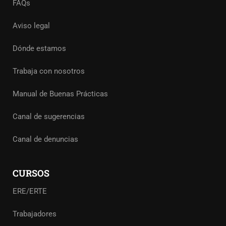
FAQs
Aviso legal
Dónde estamos
Trabaja con nosotros
Manual de Buenas Prácticas
Canal de sugerencias
Canal de denuncias
CURSOS
ERE/ERTE
Trabajadores