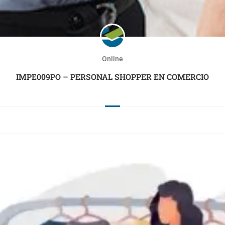
Online
IMPE009PO – PERSONAL SHOPPER EN COMERCIO