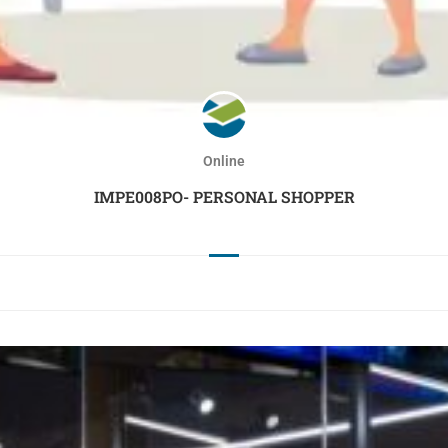
Online
IMPE008PO- PERSONAL SHOPPER