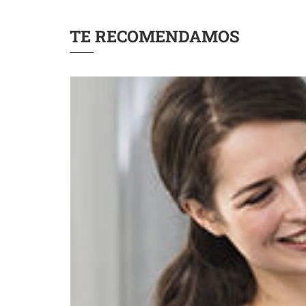
TE RECOMENDAMOS