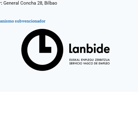
:
General Concha 28, Bilbao
anismo subvencionador