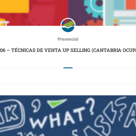
Presencial
06 – TÉCNICAS DE VENTA UP SELLING (CANTABRIA OCUP