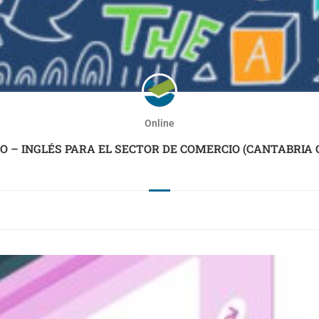
Online
 – INGLÉS PARA EL SECTOR DE COMERCIO (CANTABRIA