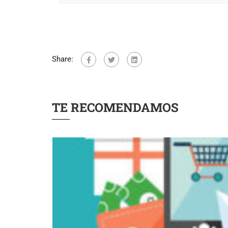
Share:
TE RECOMENDAMOS