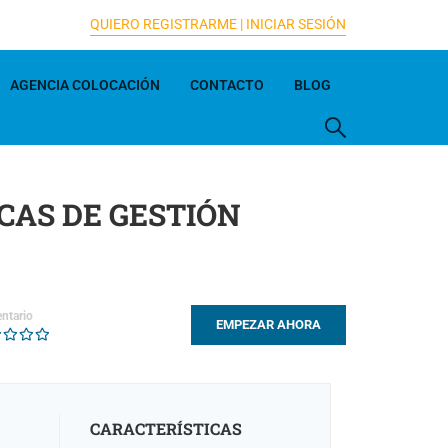
QUIERO REGISTRARME |
INICIAR SESIÓN
AGENCIA COLOCACIÓN
CONTACTO
BLOG
CAS DE GESTIÓN
ntario
EMPEZAR AHORA
CARACTERÍSTICAS