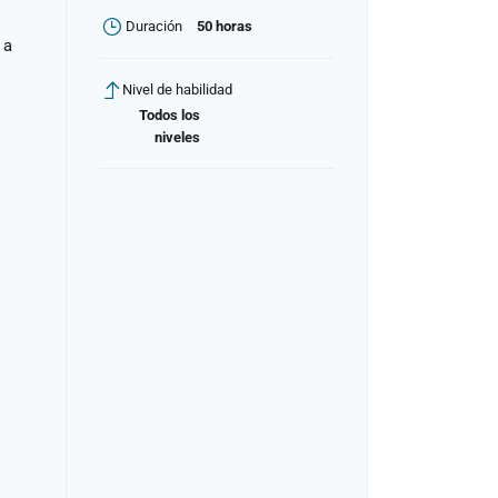
Duración
50 horas
 a
Nivel de habilidad
Todos los
niveles