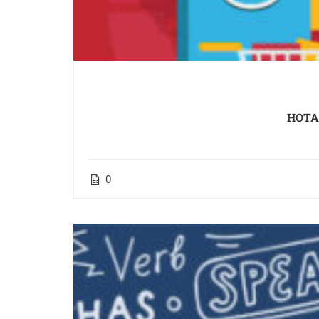
HOTA
0