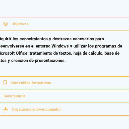
Objetivos
quirir los conocimientos y destrezas necesarios para
senvolverse en el entorno Windows y utilizar los programas de
crosoft Office: tratamiento de textos, hoja de cálculo, base de
tos y creación de presentaciones.
Contenidos formativos
Documentos
Organismo subvencionador