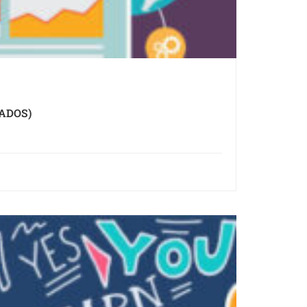
ADOS)