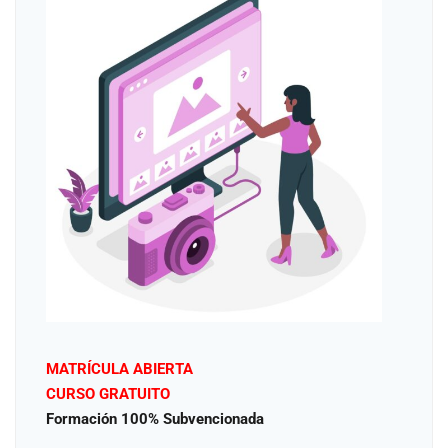
MATRÍCULA ABIERTA
CURSO GRATUITO
Formación 100% Subvencionada