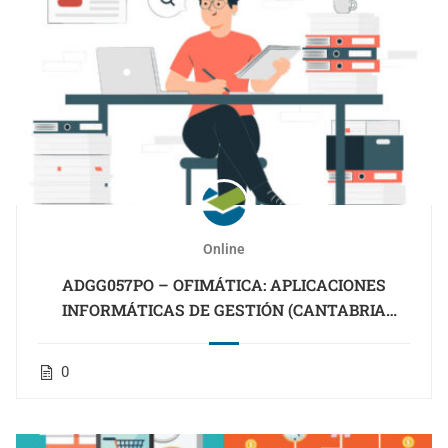
Online
ADGG057PO – OFIMÁTICA: APLICACIONES
INFORMÁTICAS DE GESTIÓN (CANTABRIA
OCUPADOS)
0