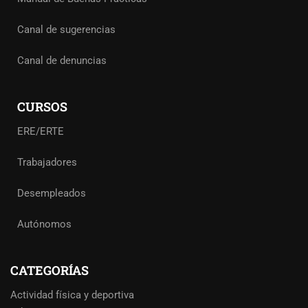
Canal de sugerencias
Canal de denuncias
CURSOS
ERE/ERTE
Trabajadores
Desempleados
Autónomos
CATEGORÍAS
Actividad física y deportiva