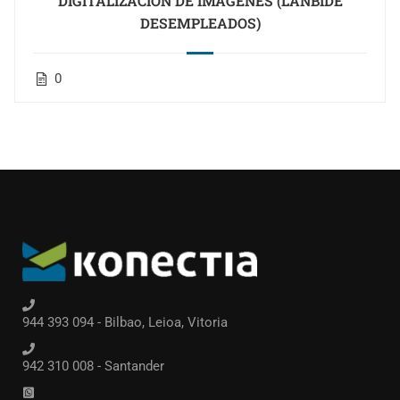
DIGITALIZACIÓN DE IMÁGENES (LANBIDE
DESEMPLEADOS)
0
944 393 094 - Bilbao, Leioa, Vitoria
942 310 008 - Santander