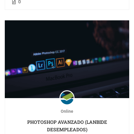
0
Online
PHOTOSHOP AVANZADO (LANBIDE
DESEMPLEADOS)