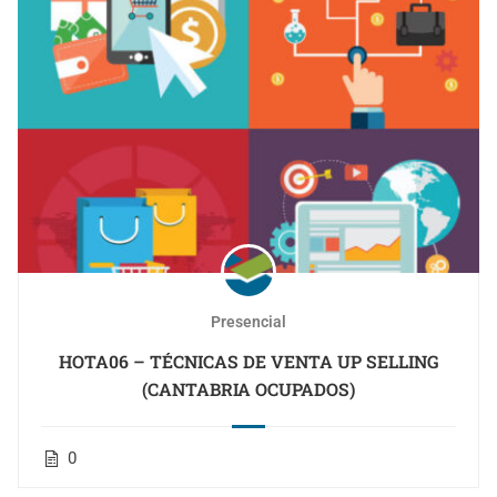
Presencial
HOTA06 – TÉCNICAS DE VENTA UP SELLING
(CANTABRIA OCUPADOS)
0