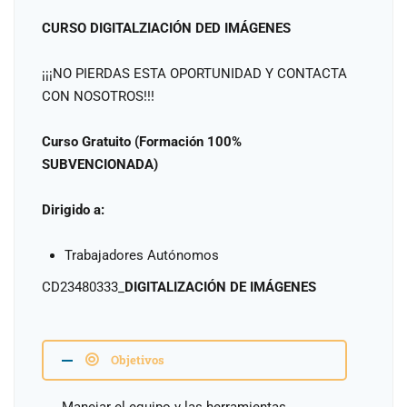
CURSO DIGITALZIACIÓN DED IMÁGENES
¡¡¡NO PIERDAS ESTA OPORTUNIDAD Y CONTACTA
CON NOSOTROS!!!
Curso Gratuito (Formación 100%
SUBVENCIONADA)
Dirigido a:
Trabajadores Autónomos
CD23480333_
DIGITALIZACIÓN DE IMÁGENES
Objetivos