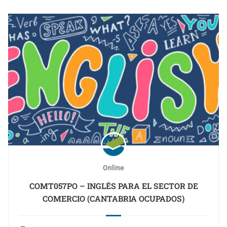
Online
COMT057PO – INGLÉS PARA EL SECTOR DE
COMERCIO (CANTABRIA OCUPADOS)