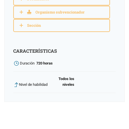
Organismo subvencionador
Sección
CARACTERÍSTICAS
Duración
720 horas
Todos los
Nivel de habilidad
niveles