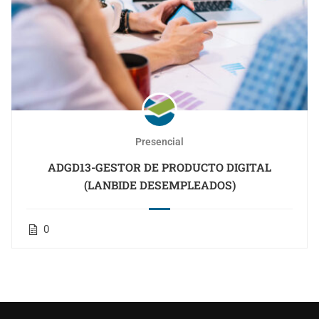
Presencial
ADGD13-GESTOR DE PRODUCTO DIGITAL
(LANBIDE DESEMPLEADOS)
0