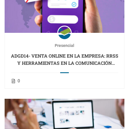
Presencial
ADGD14- VENTA ONLINE EN LA EMPRESA: RRSS
Y HERRAMIENTAS EN LA COMUNICACIÓN
(LANBIDE DESEMPLEADOS)
0