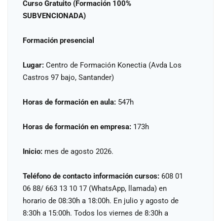
Curso Gratuito (Formación 100%
SUBVENCIONADA)
Formación presencial
Lugar:
Centro de Formación Konectia (Avda Los
Castros 97 bajo, Santander)
Horas de formación en aula:
547h
Horas de formación en empresa:
173h
Inicio:
mes de agosto 2026.
Teléfono de contacto información cursos:
608 01
06 88/ 663 13 10 17 (WhatsApp, llamada) en
horario de 08:30h a 18:00h. En julio y agosto de
8:30h a 15:00h. Todos los viernes de 8:30h a