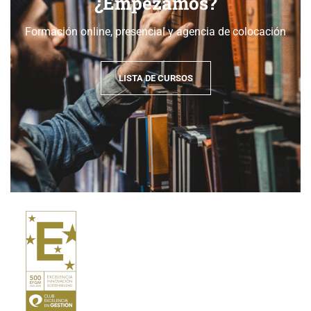
¿Empezamos?
Formación online, presencial y agencia de colocación
LISTA DE CURSOS