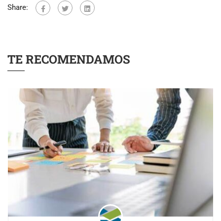
Share:
TE RECOMENDAMOS