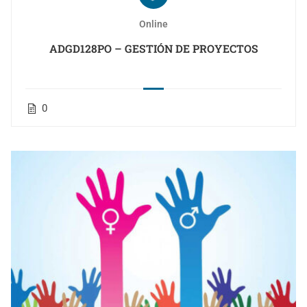
Online
ADGD128PO – GESTIÓN DE PROYECTOS
0