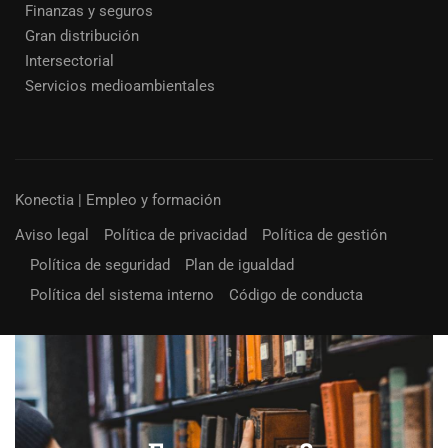
Finanzas y seguros
Gran distribución
Intersectorial
Servicios medioambientales
Konectia | Empleo y formación
Aviso legal
Política de privacidad
Política de gestión
Política de seguridad
Plan de igualdad
Política del sistema interno
Código de conducta