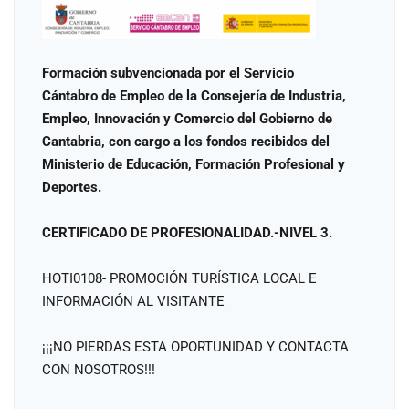
Formación subvencionada por el Servicio
Cántabro de Empleo de la Consejería de Industria,
Empleo, Innovación y Comercio del Gobierno de
Cantabria, con cargo a los fondos recibidos del
Ministerio de Educación, Formación Profesional y
Deportes.
CERTIFICADO DE PROFESIONALIDAD.-NIVEL 3.
HOTI0108- PROMOCIÓN TURÍSTICA LOCAL E
INFORMACIÓN AL VISITANTE
¡¡¡NO PIERDAS ESTA OPORTUNIDAD Y CONTACTA
CON NOSOTROS!!!