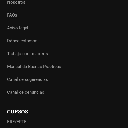
Nosotros
FAQs
Aviso legal
Dónde estamos
Trabaja con nosotros
Manual de Buenas Prácticas
Canal de sugerencias
Canal de denuncias
CURSOS
ERE/ERTE