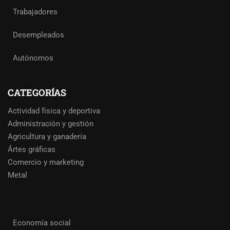
Trabajadores
Desempleados
Autónomos
CATEGORÍAS
Actividad física y deportiva
Administración y gestión
Agricultura y ganadería
Ártes gráficas
Comercio y marketing
Metal
Economía social