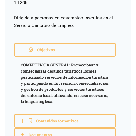
14:30h.
Dirigido a personas en desempleo inscritas en el
Servicio Cántabro de Empleo.
Objetivos
COMPETENCIA GENERAL: Promocionar y
comercializar destinos turísticos locales,
gestionando servicios de información turística
y participando en la creación, comercialización
y gestión de productos y servicios turísticos
del entorno local, utilizando, en caso necesario,
la lengua inglesa.
Contenidos formativos
Documentos