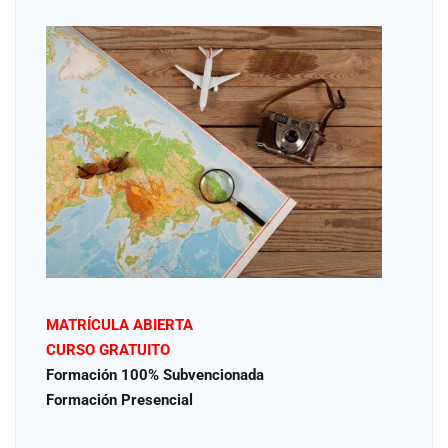
MATRÍCULA ABIERTA
CURSO GRATUITO
Formación 100% Subvencionada
Formación Presencial