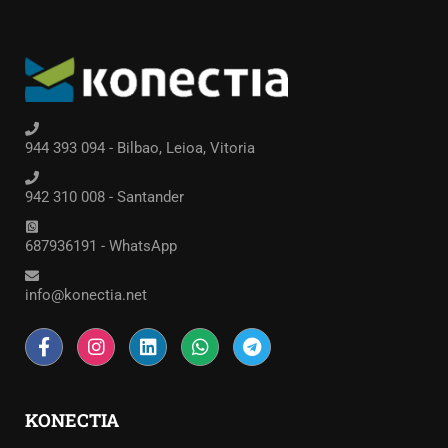
944 393 094 - Bilbao, Leioa, Vitoria
942 310 008 - Santander
687936191 - WhatsApp
info@konectia.net
KONECTIA