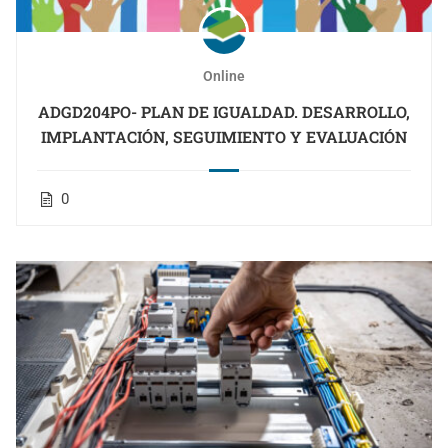
Online
ADGD204PO- PLAN DE IGUALDAD. DESARROLLO,
IMPLANTACIÓN, SEGUIMIENTO Y EVALUACIÓN
0