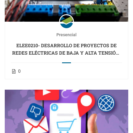
Presencial
ELEE0210- DESARROLLO DE PROYECTOS DE
REDES ELÉCTRICAS DE BAJA Y ALTA TENSIÓN-
CANTABRIA
0