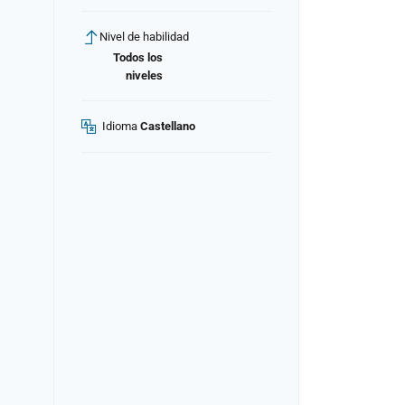
Nivel de habilidad
Todos los
niveles
Idioma
Castellano