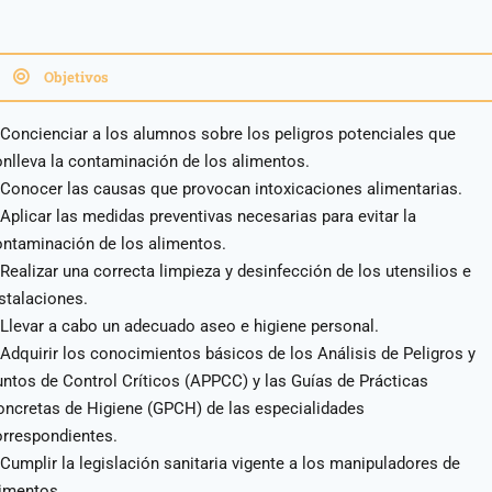
Objetivos
Concienciar a los alumnos sobre los peligros potenciales que
nlleva la contaminación de los alimentos.
 Conocer las causas que provocan intoxicaciones alimentarias.
Aplicar las medidas preventivas necesarias para evitar la
ontaminación de los alimentos.
Realizar una correcta limpieza y desinfección de los utensilios e
stalaciones.
Llevar a cabo un adecuado aseo e higiene personal.
Adquirir los conocimientos básicos de los Análisis de Peligros y
ntos de Control Críticos (APPCC) y las Guías de Prácticas
oncretas de Higiene (GPCH) de las especialidades
orrespondientes.
Cumplir la legislación sanitaria vigente a los manipuladores de
limentos