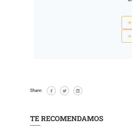
Share:
TE RECOMENDAMOS