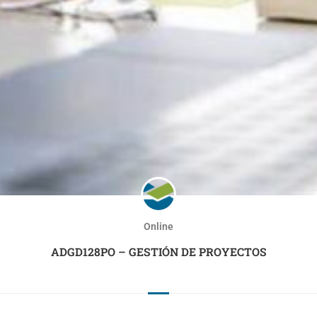
Online
ADGD128PO – GESTIÓN DE PROYECTOS