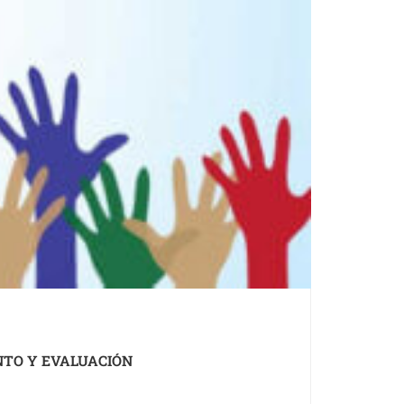
NTO Y EVALUACIÓN