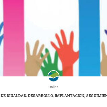
Online
 DE IGUALDAD. DESARROLLO, IMPLANTACIÓN, SEGUIMIE