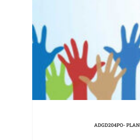
ADGD204PO- PLAN