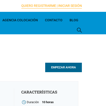
QUIERO REGISTRARME |
INICIAR SESIÓN
AGENCIA COLOCACIÓN
CONTACTO
BLOG
EMPEZAR AHORA
CARACTERÍSTICAS
Duración
10 horas