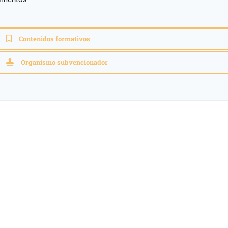
Contenidos formativos
Organismo subvencionador